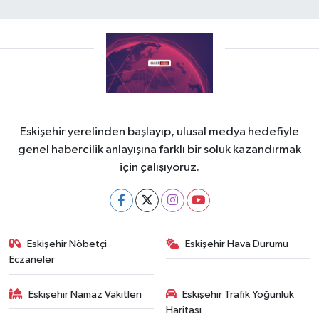
Eskişehir yerelinden başlayıp, ulusal medya hedefiyle
genel habercilik anlayışına farklı bir soluk kazandırmak
için çalışıyoruz.
Eskişehir Nöbetçi
Eskişehir Hava Durumu
Eczaneler
Eskişehir Namaz Vakitleri
Eskişehir Trafik Yoğunluk
Haritası