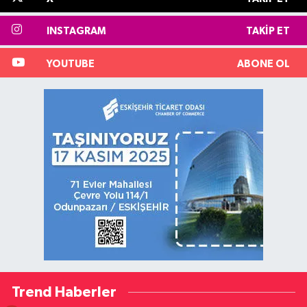
INSTAGRAM
TAKIP ET
YOUTUBE
ABONE OL
Trend Haberler