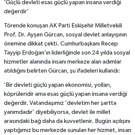
'Güçlü devleti esas güçlü yapan insana verdiği
değerdir'
Törende konuşan AK Parti Eskişehir Milletvekili
Prof. Dr. Ayşen Gürcan, sosyal devlet anlayışının
önemine dikkat çekti. Cumhurbaşkanı Recep
Tayyip Erdoğan'ın liderliğinde son 24 yılda sosyal
hizmetler alanında insanı merkeze alan adımlar
atıldığını belirten Gürcan, şu ifadeleri kullandı:
'Bir devleti güçlü yapan ekonomisi, yolları,
köprüleridir ama esas güçlü yapan insana verdiği
değerdir. Vatandaşımız 'devletim her şartta
yanımdadır' diyebiliyorsa, devlet ile millet
arasındaki bağ daha da kuvvetlenir. Bugün açılışını
yaptığımız bu merkezde sunulan her hizmet, insan