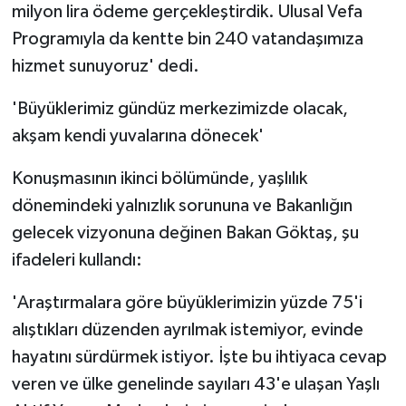
milyon lira ödeme gerçekleştirdik. Ulusal Vefa
Programıyla da kentte bin 240 vatandaşımıza
hizmet sunuyoruz' dedi.
'Büyüklerimiz gündüz merkezimizde olacak,
akşam kendi yuvalarına dönecek'
Konuşmasının ikinci bölümünde, yaşlılık
dönemindeki yalnızlık sorununa ve Bakanlığın
gelecek vizyonuna değinen Bakan Göktaş, şu
ifadeleri kullandı:
'Araştırmalara göre büyüklerimizin yüzde 75'i
alıştıkları düzenden ayrılmak istemiyor, evinde
hayatını sürdürmek istiyor. İşte bu ihtiyaca cevap
veren ve ülke genelinde sayıları 43'e ulaşan Yaşlı