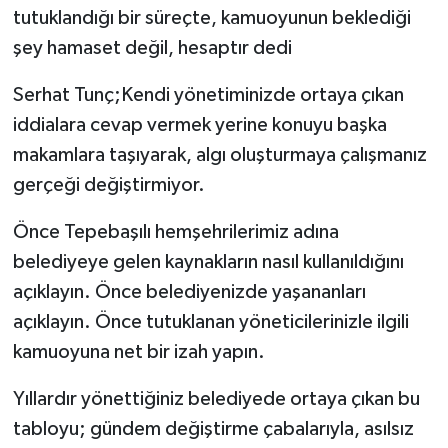
tutuklandığı bir süreçte, kamuoyunun beklediği
şey hamaset değil, hesaptır dedi
Serhat Tunç;Kendi yönetiminizde ortaya çıkan
iddialara cevap vermek yerine konuyu başka
makamlara taşıyarak, algı oluşturmaya çalışmanız
gerçeği değiştirmiyor.
Önce Tepebaşılı hemşehrilerimiz adına
belediyeye gelen kaynakların nasıl kullanıldığını
açıklayın. Önce belediyenizde yaşananları
açıklayın. Önce tutuklanan yöneticilerinizle ilgili
kamuoyuna net bir izah yapın.
Yıllardır yönettiğiniz belediyede ortaya çıkan bu
tabloyu; gündem değiştirme çabalarıyla, asılsız