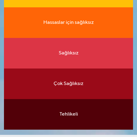
Hassaslar için sağlıksız
Sağlıksız
Çok Sağlıksız
Tehlikeli