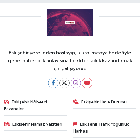
Eskişehir yerelinden başlayıp, ulusal medya hedefiyle
genel habercilik anlayışına farklı bir soluk kazandırmak
için çalışıyoruz.
Eskişehir Nöbetçi
Eskişehir Hava Durumu
Eczaneler
Eskişehir Namaz Vakitleri
Eskişehir Trafik Yoğunluk
Haritası