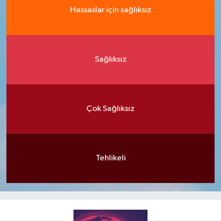
Hassaslar için sağlıksız
Sağlıksız
Çok Sağlıksız
Tehlikeli