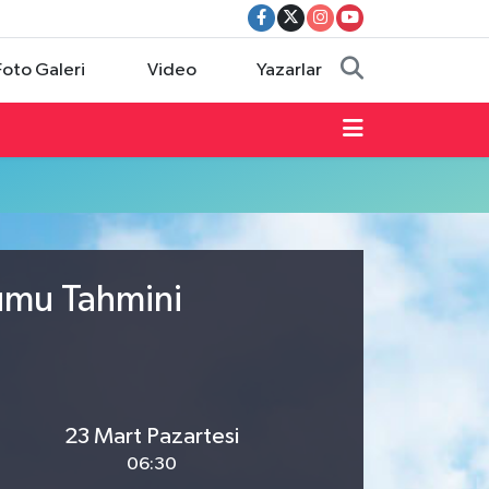
Foto Galeri
Video
Yazarlar
rumu Tahmini
23 Mart Pazartesi
06:30