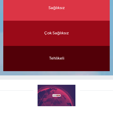
Sağlıksız
Çok Sağlıksız
Tehlikeli