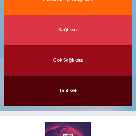
Sağlıksız
Çok Sağlıksız
Tehlikeli