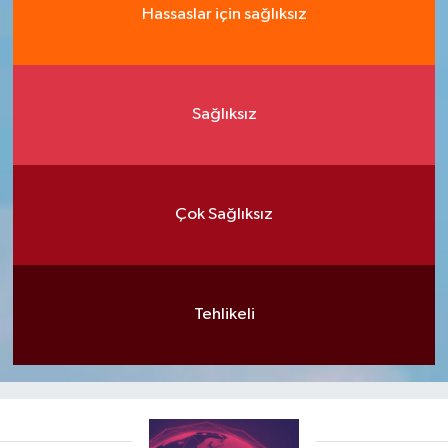
Hassaslar için sağlıksız
Sağlıksız
Çok Sağlıksız
Tehlikeli