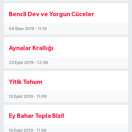
Bencil Dev ve Yorgun Cüceler
04 Ekim 2019 - 11:10
Aynalar Krallığı
23 Eylül 2019 - 12:58
Yitik Tohum
10 Eylül 2019 - 11:09
Ey Bahar Topla Bizi!
10 Eylül 2019 - 11:06