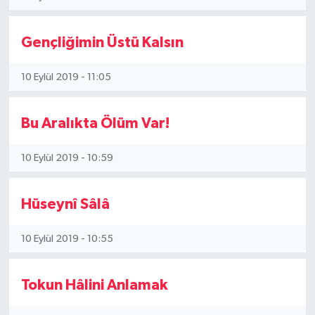
Gençliğimin Üstü Kalsın
10 Eylül 2019 - 11:05
Bu Aralıkta Ölüm Var!
10 Eylül 2019 - 10:59
Hüseynî Sâlâ
10 Eylül 2019 - 10:55
Tokun Hâlini Anlamak