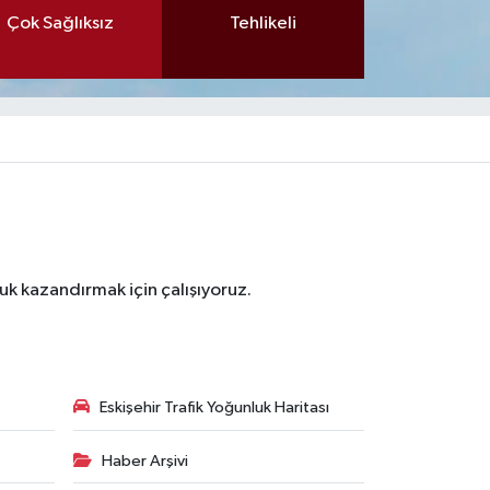
Çok Sağlıksız
Tehlikeli
luk kazandırmak için çalışıyoruz.
Eskişehir Trafik Yoğunluk Haritası
Haber Arşivi