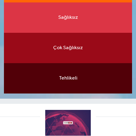
Sağlıksız
Çok Sağlıksız
Tehlikeli