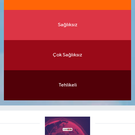
Sağlıksız
Çok Sağlıksız
Tehlikeli