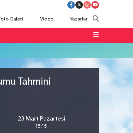
Foto Galeri
Video
Yazarlar
rumu Tahmini
23 Mart Pazartesi
15:15