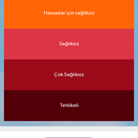
Hassaslar için sağlıksız
Sağlıksız
Çok Sağlıksız
Tehlikeli