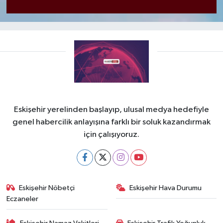
Eskişehir yerelinden başlayıp, ulusal medya hedefiyle
genel habercilik anlayışına farklı bir soluk kazandırmak
için çalışıyoruz.
Eskişehir Nöbetçi
Eskişehir Hava Durumu
Eczaneler