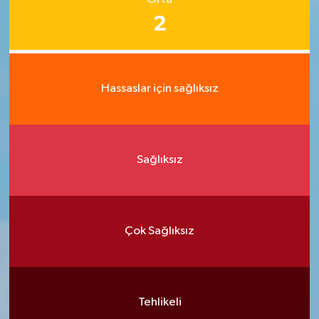
2
Hassaslar için sağlıksız
Sağlıksız
Çok Sağlıksız
Tehlikeli