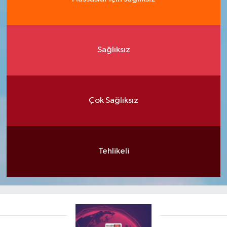
Sağlıksız
Çok Sağlıksız
Tehlikeli