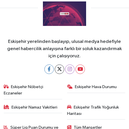
Eskişehir yerelinden başlayıp, ulusal medya hedefiyle
genel habercilik anlayışına farklı bir soluk kazandırmak
için çalışıyoruz.
Eskişehir Nöbetçi
Eskişehir Hava Durumu
Eczaneler
Eskişehir Namaz Vakitleri
Eskişehir Trafik Yoğunluk
Haritası
Süper Lig Puan Durumu ve
Tüm Manşetler