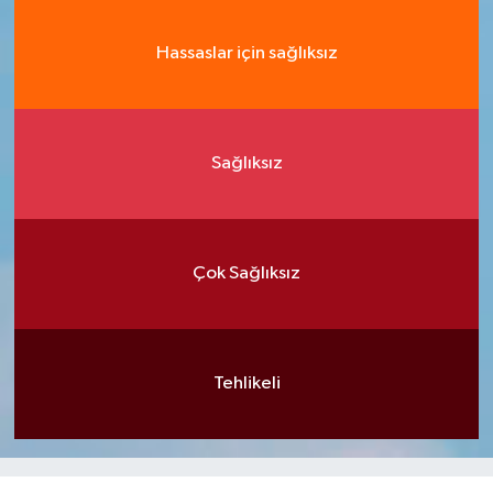
Hassaslar için sağlıksız
Sağlıksız
Çok Sağlıksız
Tehlikeli