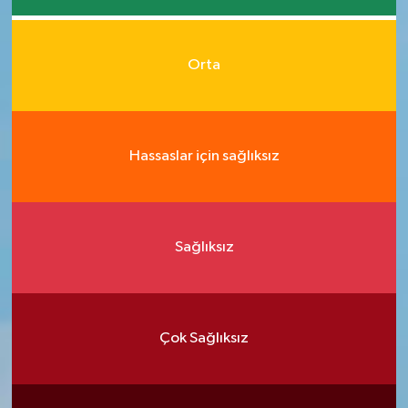
Orta
Hassaslar için sağlıksız
Sağlıksız
Çok Sağlıksız