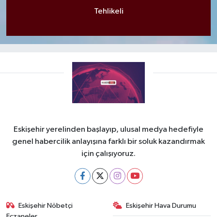
Tehlikeli
Eskişehir yerelinden başlayıp, ulusal medya hedefiyle
genel habercilik anlayışına farklı bir soluk kazandırmak
için çalışıyoruz.
Eskişehir Nöbetçi
Eskişehir Hava Durumu
Eczaneler