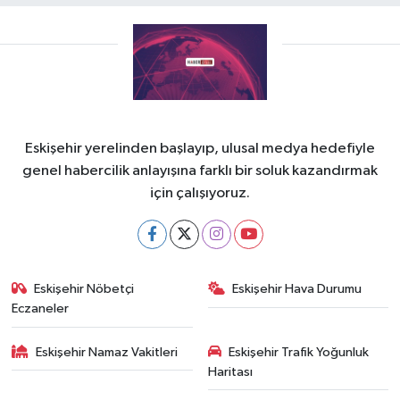
Eskişehir yerelinden başlayıp, ulusal medya hedefiyle
genel habercilik anlayışına farklı bir soluk kazandırmak
için çalışıyoruz.
Eskişehir Nöbetçi
Eskişehir Hava Durumu
Eczaneler
Eskişehir Namaz Vakitleri
Eskişehir Trafik Yoğunluk
Haritası