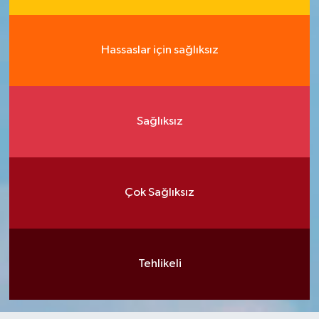
Hassaslar için sağlıksız
Sağlıksız
Çok Sağlıksız
Tehlikeli