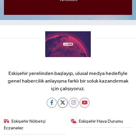
Eskişehir yerelinden başlayıp, ulusal medya hedefiyle
genel habercilik anlayışına farklı bir soluk kazandırmak
için çalışıyoruz.
Eskişehir Nöbetçi
Eskişehir Hava Durumu
Eczaneler