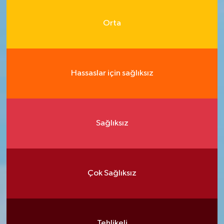
Orta
Hassaslar için sağlıksız
Sağlıksız
Çok Sağlıksız
Tehlikeli