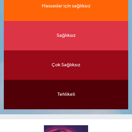
Hassaslar için sağlıksız
Sağlıksız
Çok Sağlıksız
Tehlikeli