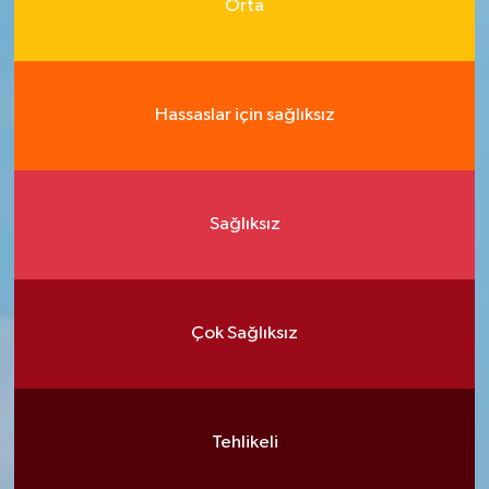
Orta
Hassaslar için sağlıksız
Sağlıksız
Çok Sağlıksız
Tehlikeli