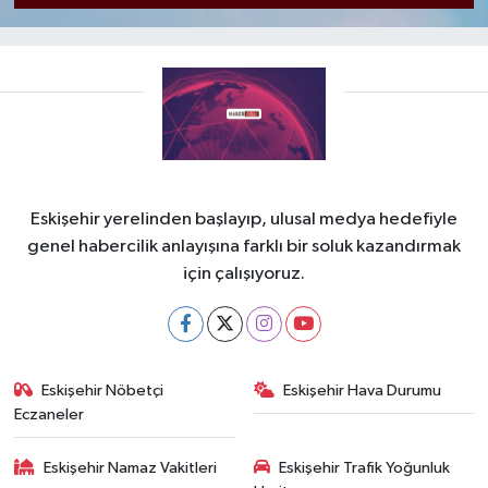
Eskişehir yerelinden başlayıp, ulusal medya hedefiyle
genel habercilik anlayışına farklı bir soluk kazandırmak
için çalışıyoruz.
Eskişehir Nöbetçi
Eskişehir Hava Durumu
Eczaneler
Eskişehir Namaz Vakitleri
Eskişehir Trafik Yoğunluk