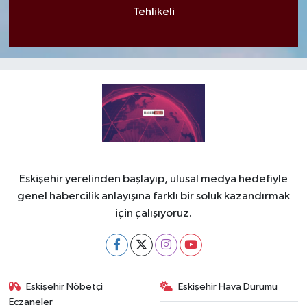
Tehlikeli
Eskişehir yerelinden başlayıp, ulusal medya hedefiyle
genel habercilik anlayışına farklı bir soluk kazandırmak
için çalışıyoruz.
Eskişehir Nöbetçi
Eskişehir Hava Durumu
Eczaneler