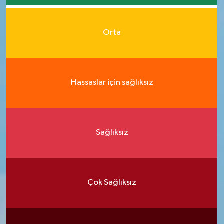
Orta
Hassaslar için sağlıksız
Sağlıksız
Çok Sağlıksız