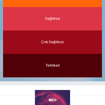
Sağlıksız
Çok Sağlıksız
Tehlikeli