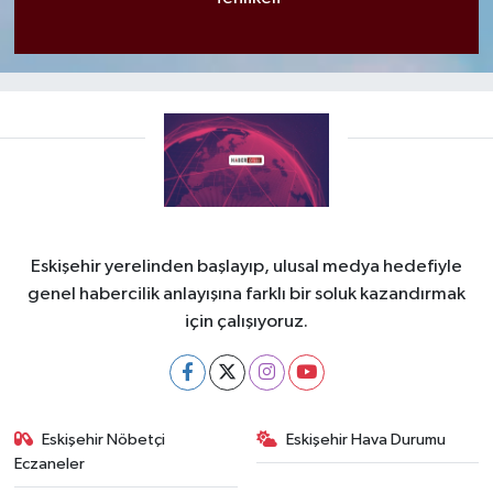
Eskişehir yerelinden başlayıp, ulusal medya hedefiyle
genel habercilik anlayışına farklı bir soluk kazandırmak
için çalışıyoruz.
Eskişehir Nöbetçi
Eskişehir Hava Durumu
Eczaneler