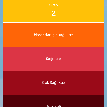
Orta
2
Hassaslar için sağlıksız
Sağlıksız
Çok Sağlıksız
Tehlikeli