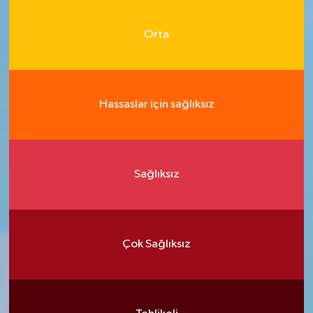
Orta
Hassaslar için sağlıksız
Sağlıksız
Çok Sağlıksız