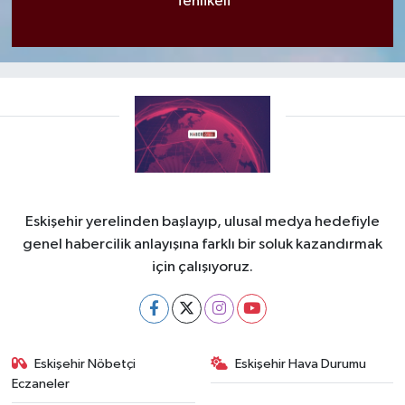
Tehlikeli
Eskişehir yerelinden başlayıp, ulusal medya hedefiyle
genel habercilik anlayışına farklı bir soluk kazandırmak
için çalışıyoruz.
Eskişehir Nöbetçi
Eskişehir Hava Durumu
Eczaneler