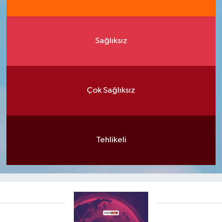
Sağlıksız
Çok Sağlıksız
Tehlikeli