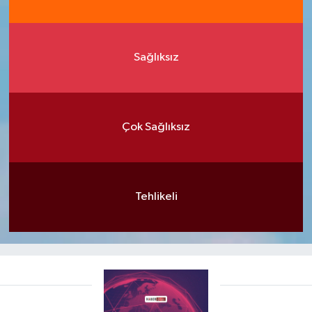
Sağlıksız
Çok Sağlıksız
Tehlikeli