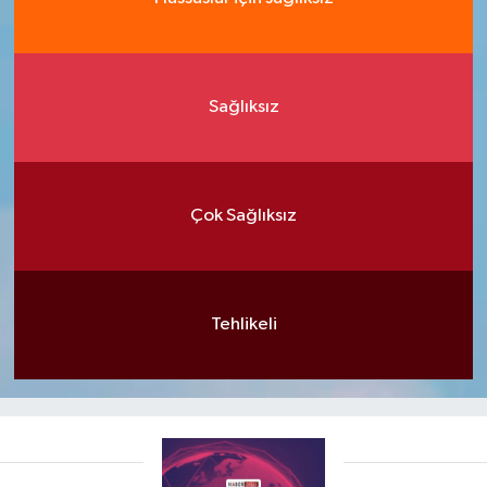
Sağlıksız
Çok Sağlıksız
Tehlikeli