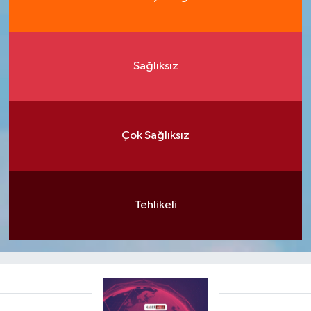
Sağlıksız
Çok Sağlıksız
Tehlikeli