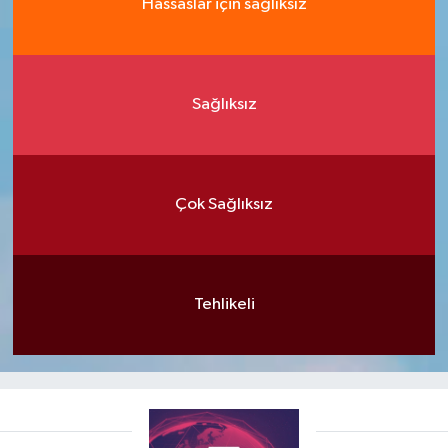
Hassaslar için sağlıksız
Sağlıksız
Çok Sağlıksız
Tehlikeli