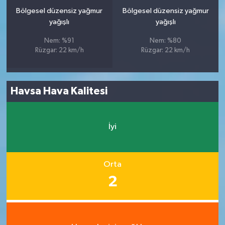
Bölgesel düzensiz yağmur
Bölgesel düzensiz yağmur
yağışlı
yağışlı
Nem: %91
Nem: %80
Rüzgar: 22 km/h
Rüzgar: 22 km/h
Havsa Hava Kalitesi
İyi
Orta
2