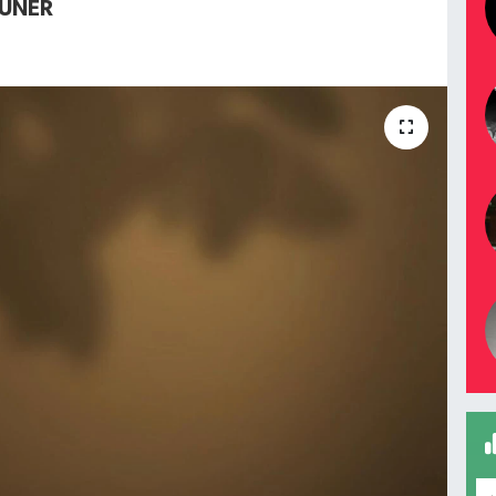
GÜNER