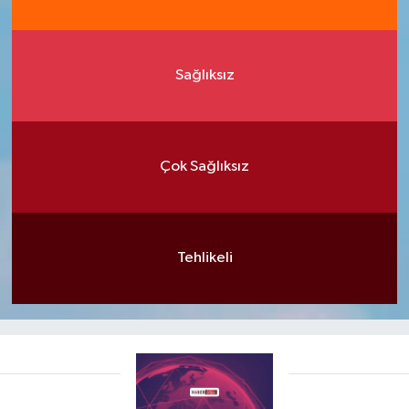
Sağlıksız
Çok Sağlıksız
Tehlikeli