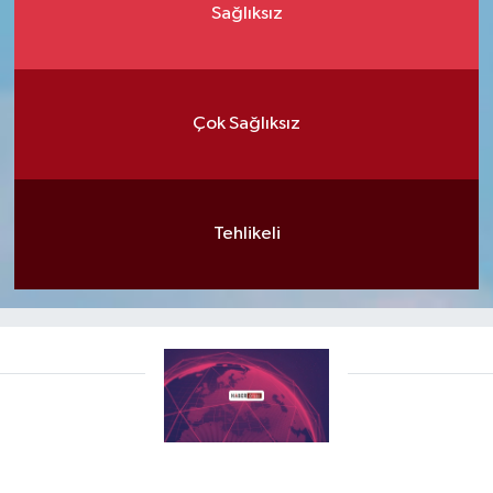
Sağlıksız
Çok Sağlıksız
Tehlikeli