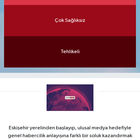
Çok Sağlıksız
Tehlikeli
Eskişehir yerelinden başlayıp, ulusal medya hedefiyle
genel habercilik anlayışına farklı bir soluk kazandırmak