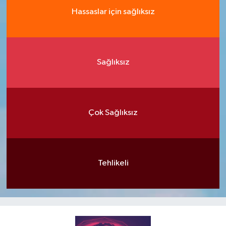
Hassaslar için sağlıksız
Sağlıksız
Çok Sağlıksız
Tehlikeli