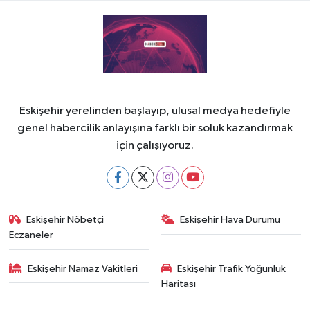
Eskişehir yerelinden başlayıp, ulusal medya hedefiyle
genel habercilik anlayışına farklı bir soluk kazandırmak
için çalışıyoruz.
Eskişehir Nöbetçi
Eskişehir Hava Durumu
Eczaneler
Eskişehir Namaz Vakitleri
Eskişehir Trafik Yoğunluk
Haritası