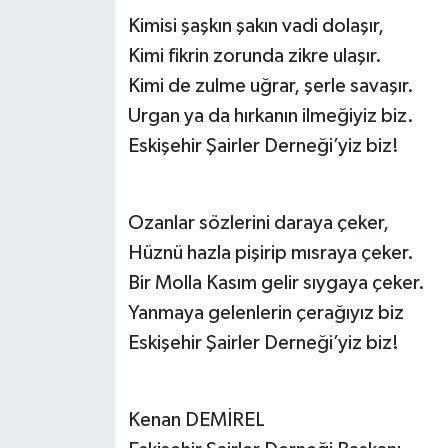
Kimisi şaşkın şakın vadi dolaşır,
Kimi fikrin zorunda zikre ulaşır.
Kimi de zulme uğrar, şerle savaşır.
Urgan ya da hırkanın ilmeğiyiz biz.
Eskişehir Şairler Derneği’yiz biz!
Ozanlar sözlerini daraya çeker,
Hüznü hazla pişirip mısraya çeker.
Bir Molla Kasım gelir sıygaya çeker.
Yanmaya gelenlerin çerağıyız biz
Eskişehir Şairler Derneği’yiz biz!
Kenan DEMİREL