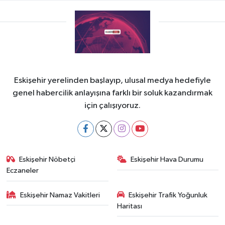
Eskişehir yerelinden başlayıp, ulusal medya hedefiyle
genel habercilik anlayışına farklı bir soluk kazandırmak
için çalışıyoruz.
Eskişehir Nöbetçi
Eskişehir Hava Durumu
Eczaneler
Eskişehir Namaz Vakitleri
Eskişehir Trafik Yoğunluk
Haritası