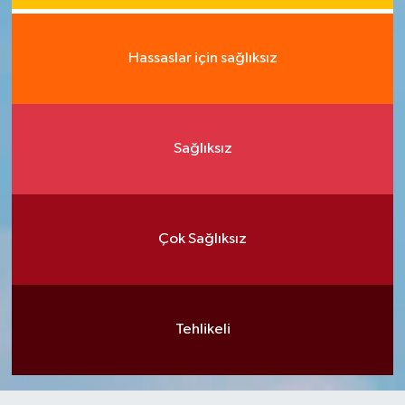
Hassaslar için sağlıksız
Sağlıksız
Çok Sağlıksız
Tehlikeli