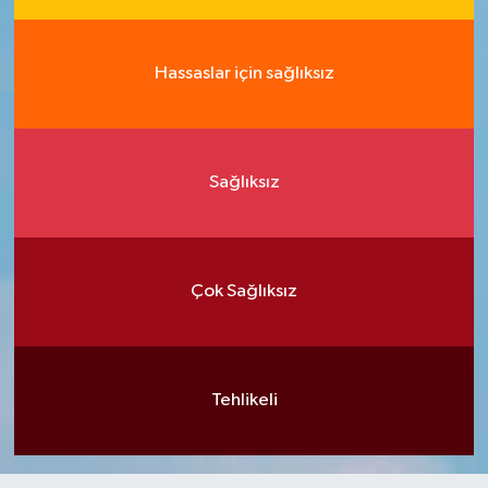
Hassaslar için sağlıksız
Sağlıksız
Çok Sağlıksız
Tehlikeli