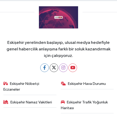
Eskişehir yerelinden başlayıp, ulusal medya hedefiyle
genel habercilik anlayışına farklı bir soluk kazandırmak
için çalışıyoruz.
Eskişehir Nöbetçi
Eskişehir Hava Durumu
Eczaneler
Eskişehir Namaz Vakitleri
Eskişehir Trafik Yoğunluk
Haritası