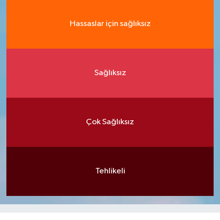
Hassaslar için sağlıksız
Sağlıksız
Çok Sağlıksız
Tehlikeli