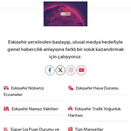
Eskişehir yerelinden başlayıp, ulusal medya hedefiyle
genel habercilik anlayışına farklı bir soluk kazandırmak
için çalışıyoruz.
Eskişehir Nöbetçi
Eskişehir Hava Durumu
Eczaneler
Eskişehir Namaz Vakitleri
Eskişehir Trafik Yoğunluk
Haritası
Süper Lig Puan Durumu ve
Tüm Manşetler