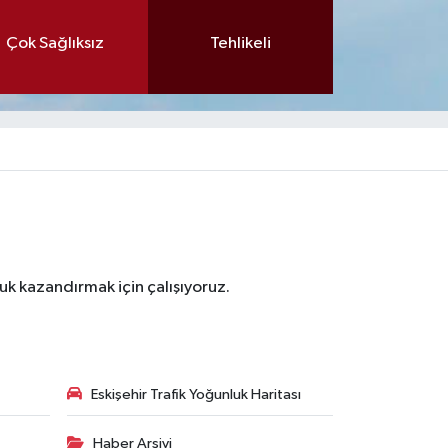
Çok Sağlıksız
Tehlikeli
luk kazandırmak için çalışıyoruz.
Eskişehir Trafik Yoğunluk Haritası
Haber Arşivi