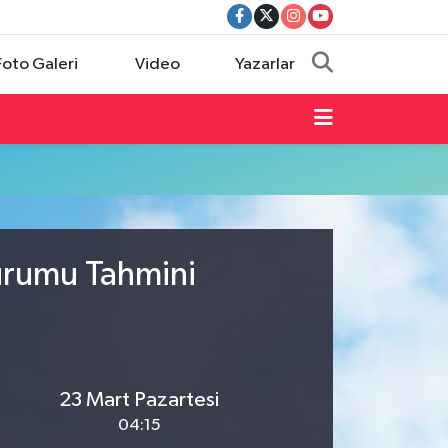
Foto Galeri
Video
Yazarlar
Durumu Tahmini
23 Mart Pazartesi
04:15