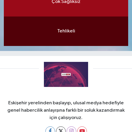
Çok Sağlıksız
Tehlikeli
Eskişehir yerelinden başlayıp, ulusal medya hedefiyle
genel habercilik anlayışına farklı bir soluk kazandırmak
için çalışıyoruz.