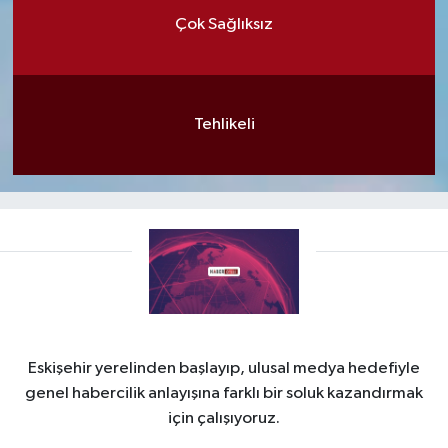
Çok Sağlıksız
Tehlikeli
Eskişehir yerelinden başlayıp, ulusal medya hedefiyle
genel habercilik anlayışına farklı bir soluk kazandırmak
için çalışıyoruz.