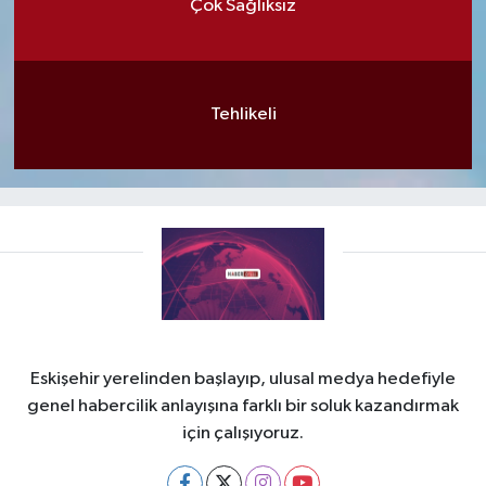
Çok Sağlıksız
Tehlikeli
Eskişehir yerelinden başlayıp, ulusal medya hedefiyle
genel habercilik anlayışına farklı bir soluk kazandırmak
için çalışıyoruz.